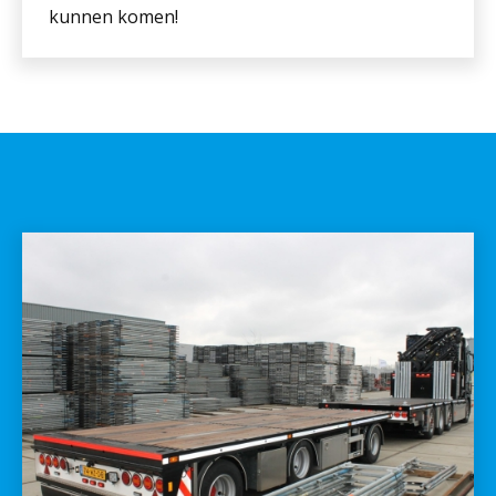
kunnen komen!