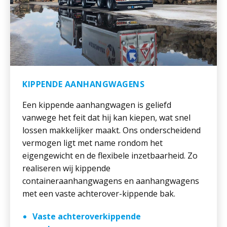
KIPPENDE AANHANGWAGENS
Een kippende aanhangwagen is geliefd
vanwege het feit dat hij kan kiepen, wat snel
lossen makkelijker maakt. Ons onderscheidend
vermogen ligt met name rondom het
eigengewicht en de flexibele inzetbaarheid. Zo
realiseren wij kippende
containeraanhangwagens en aanhangwagens
met een vaste achterover-kippende bak.
Vaste achteroverkippende