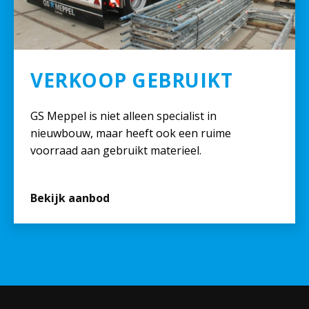
VERKOOP GEBRUIKT
GS Meppel is niet alleen specialist in
nieuwbouw, maar heeft ook een ruime
voorraad aan gebruikt materieel.
Bekijk aanbod