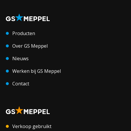
Producten
Over GS Meppel
Nieuws
Werken bij GS Meppel
Contact
Verkoop gebruikt