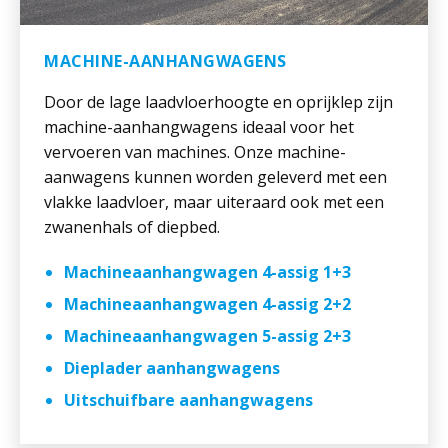
MACHINE-AANHANGWAGENS
Door de lage laadvloerhoogte en oprijklep zijn
machine-aanhangwagens ideaal voor het
vervoeren van machines. Onze machine-
aanwagens kunnen worden geleverd met een
vlakke laadvloer, maar uiteraard ook met een
zwanenhals of diepbed.
Machineaanhangwagen 4-assig 1+3
Machineaanhangwagen 4-assig 2+2
Machineaanhangwagen 5-assig 2+3
Dieplader aanhangwagens
Uitschuifbare aanhangwagens