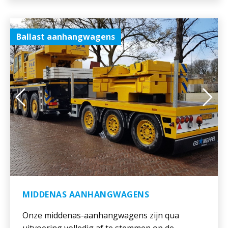
Ballast aanhangwagens
MIDDENAS AANHANGWAGENS
Onze middenas-aanhangwagens zijn qua