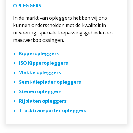
OPLEGGERS
In de markt van opleggers hebben wij ons
kunnen onderscheiden met de kwaliteit in
uitvoering, speciale toepassingsgebieden en
maatwerkoplossingen.
Kipperopleggers
ISO Kipperopleggers
Vlakke opleggers
Semi-dieplader opleggers
Stenen opleggers
Rijplaten opleggers
Trucktransporter opleggers