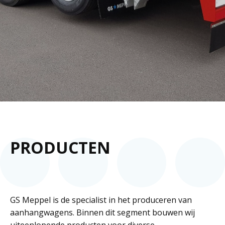
PRODUCTEN
GS Meppel is de specialist in het produceren van
aanhangwagens. Binnen dit segment bouwen wij