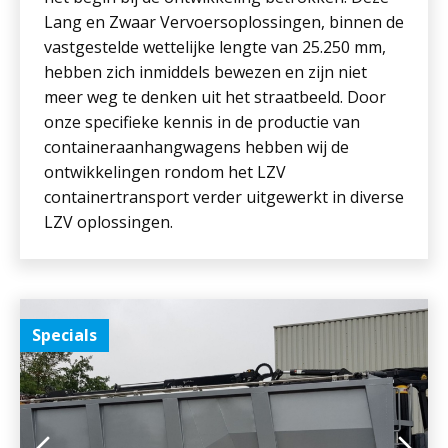
Lang en Zwaar Vervoersoplossingen, binnen de
vastgestelde wettelijke lengte van 25.250 mm,
hebben zich inmiddels bewezen en zijn niet
meer weg te denken uit het straatbeeld. Door
onze specifieke kennis in de productie van
containeraanhangwagens hebben wij de
ontwikkelingen rondom het LZV
containertransport verder uitgewerkt in diverse
LZV oplossingen.
Specials