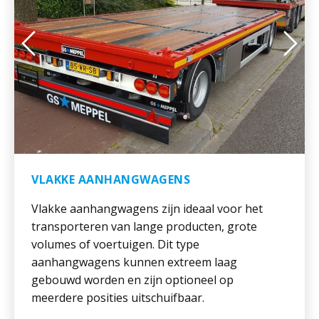
VLAKKE AANHANGWAGENS
Vlakke aanhangwagens zijn ideaal voor het
transporteren van lange producten, grote
volumes of voertuigen. Dit type
aanhangwagens kunnen extreem laag
gebouwd worden en zijn optioneel op
meerdere posities uitschuifbaar.