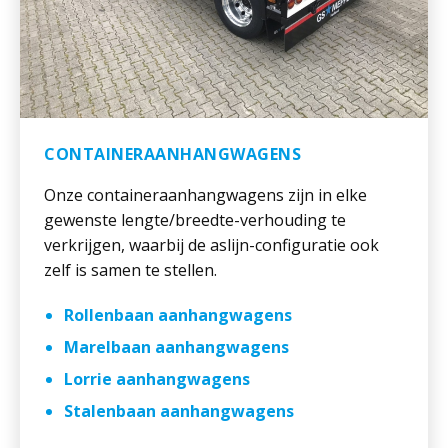
CONTAINERAANHANGWAGENS
Onze containeraanhangwagens zijn in elke
gewenste lengte/breedte-verhouding te
verkrijgen, waarbij de aslijn-configuratie ook
zelf is samen te stellen.
Rollenbaan aanhangwagens
Marelbaan aanhangwagens
Lorrie aanhangwagens
Stalenbaan aanhangwagens