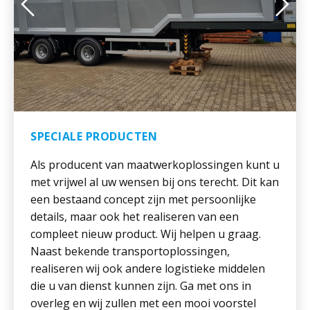
SPECIALE PRODUCTEN
Als producent van maatwerkoplossingen kunt u
met vrijwel al uw wensen bij ons terecht. Dit kan
een bestaand concept zijn met persoonlijke
details, maar ook het realiseren van een
compleet nieuw product. Wij helpen u graag.
Naast bekende transportoplossingen,
realiseren wij ook andere logistieke middelen
die u van dienst kunnen zijn. Ga met ons in
overleg en wij zullen met een mooi voorstel