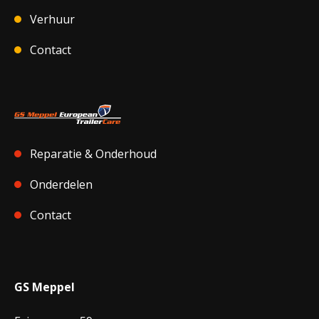
Verhuur
Contact
Reparatie & Onderhoud
Onderdelen
Contact
GS Meppel