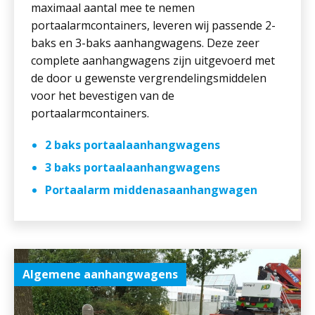
maximaal aantal mee te nemen
portaalarmcontainers, leveren wij passende 2-
baks en 3-baks aanhangwagens. Deze zeer
complete aanhangwagens zijn uitgevoerd met
de door u gewenste vergrendelingsmiddelen
voor het bevestigen van de
portaalarmcontainers.
2 baks portaalaanhangwagens
3 baks portaalaanhangwagens
Portaalarm middenasaanhangwagen
Algemene aanhangwagens