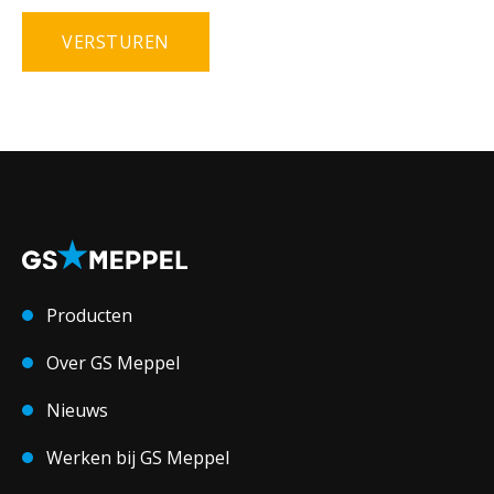
Producten
Over GS Meppel
Nieuws
Werken bij GS Meppel