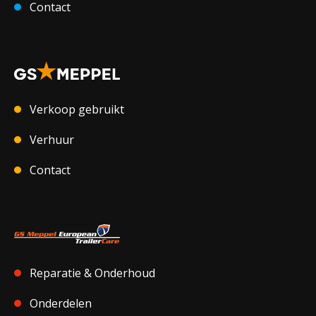
Contact
Verkoop gebruikt
Verhuur
Contact
Reparatie & Onderhoud
Onderdelen