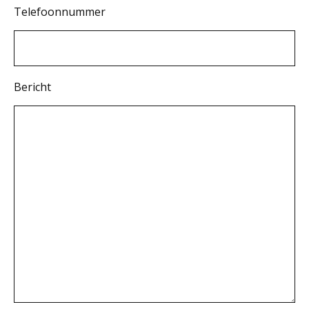
Telefoonnummer
Bericht