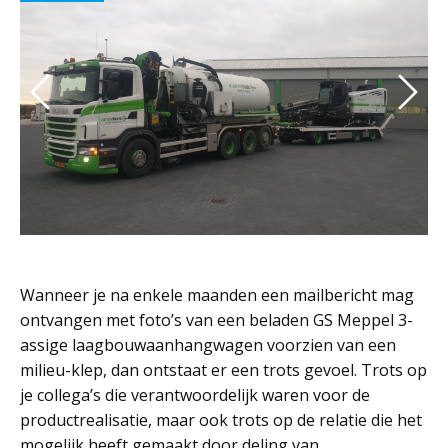
Wanneer je na enkele maanden een mailbericht mag
ontvangen met foto’s van een beladen GS Meppel 3-
assige laagbouwaanhangwagen voorzien van een
milieu-klep, dan ontstaat er een trots gevoel. Trots op
je collega’s die verantwoordelijk waren voor de
productrealisatie, maar ook trots op de relatie die het
mogelijk heeft gemaakt door deling van