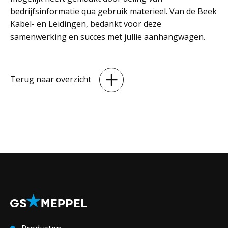
bedrijfsinformatie qua gebruik materieel. Van de Beek
Kabel- en Leidingen, bedankt voor deze
samenwerking en succes met jullie aanhangwagen.
Terug naar overzicht