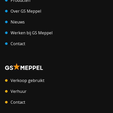
Producten
Over GS Meppel
Nieuws
Werken bij GS Meppel
Contact
Verkoop gebruikt
Verhuur
Contact